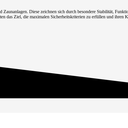
 Zaunanlagen. Diese zeichnen sich durch besondere Stabilität, Funkti
as Ziel, die maximalen Sicherheitskriterien zu erfüllen und ihren Kun