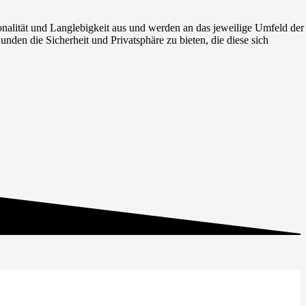
onalität und Langlebigkeit aus und werden an das jeweilige Umfeld der
den die Sicherheit und Privatsphäre zu bieten, die diese sich