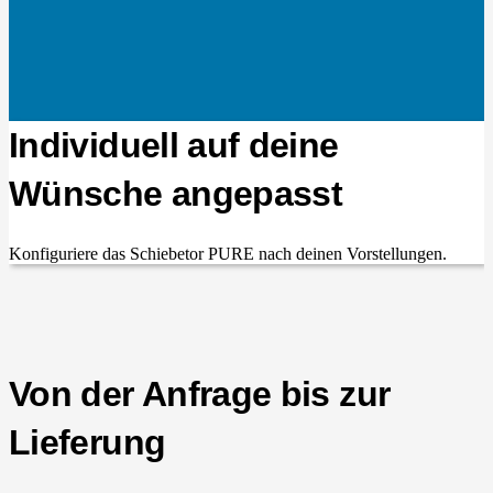
Individuell auf deine
Wünsche angepasst
Konfiguriere das Schiebetor PURE nach deinen Vorstellungen.
Von der Anfrage bis zur
Lieferung