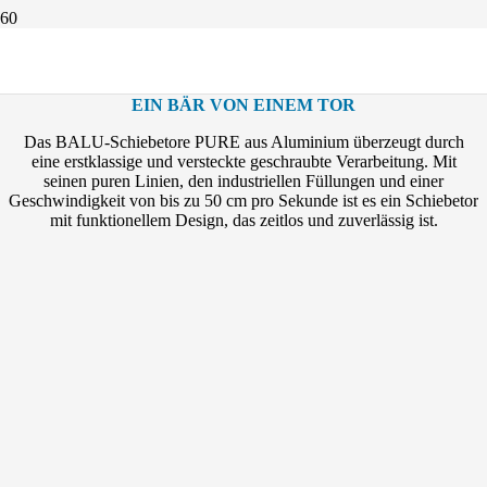
Schiebetor Pure
EIN BÄR VON EINEM TOR
Das BALU-Schiebetore PURE aus Aluminium überzeugt durch
eine erstklassige und versteckte geschraubte Verarbeitung. Mit
seinen puren Linien, den industriellen Füllungen und einer
Geschwindigkeit von bis zu 50 cm pro Sekunde ist es ein Schiebetor
mit funktionellem Design, das zeitlos und zuverlässig ist.