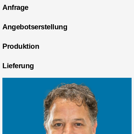
Anfrage
Angebotserstellung
Produktion
Lieferung