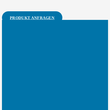
PRODUKT ANFRAGEN